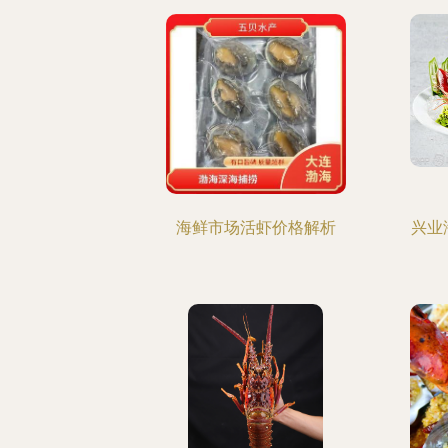
海鲜市场活虾价格解析
兴业