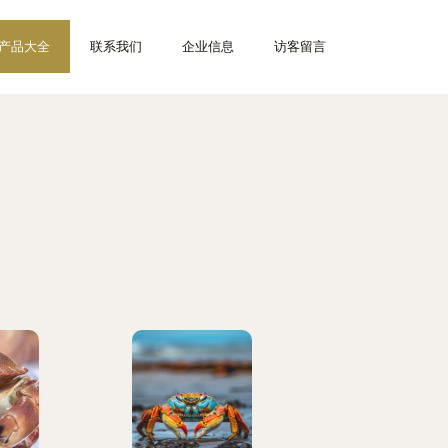
产品大全
联系我们
企业信息
访客留言