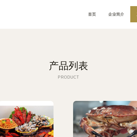
首页
企业简介
产品列表
PRODUCT