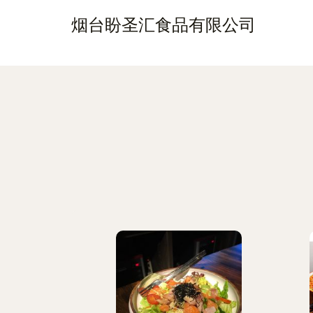
烟台盼圣汇食品有限公司