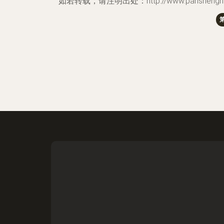
如若转载，请注明出处：http://www.panshenghui.com