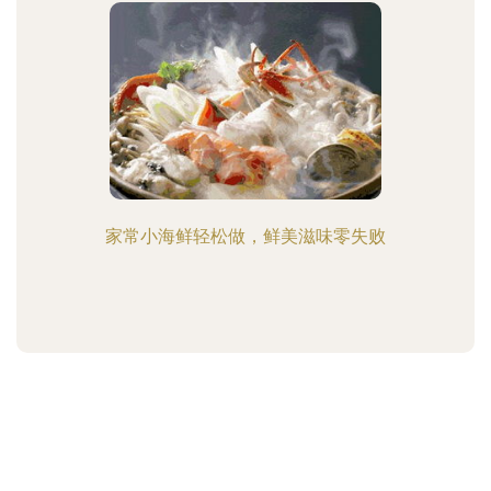
家常小海鲜轻松做，鲜美滋味零失败