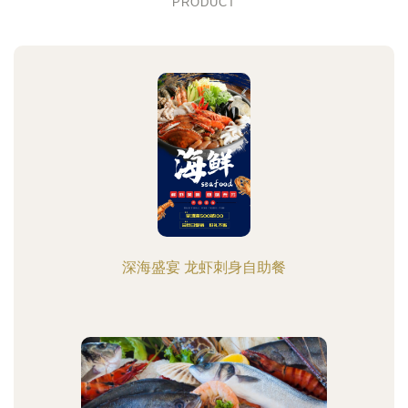
PRODUCT
深海盛宴 龙虾刺身自助餐