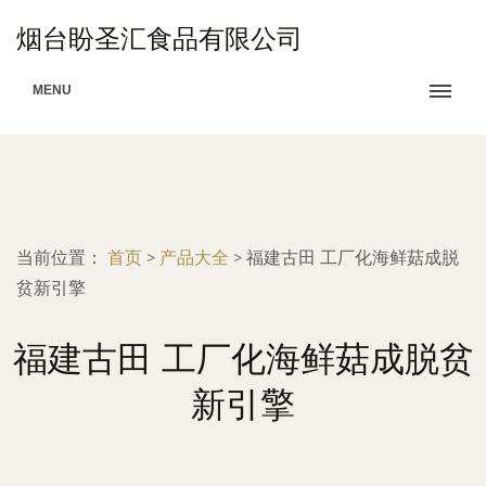
烟台盼圣汇食品有限公司
MENU
当前位置：
首页
>
产品大全
>
福建古田 工厂化海鲜菇成脱
贫新引擎
福建古田 工厂化海鲜菇成脱贫
新引擎