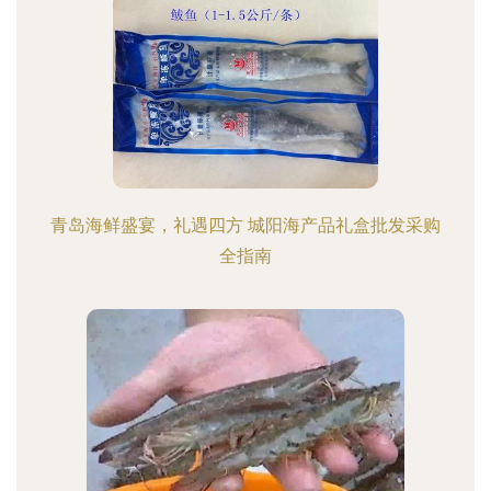
青岛海鲜盛宴，礼遇四方 城阳海产品礼盒批发采购
全指南