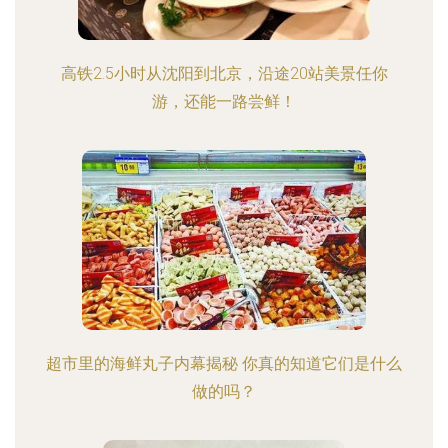
高铁2.5小时从沈阳到北京，沿途20站美景任你
游，还能一路尝鲜！
超市里的海鲜丸子内幕揭秘 你真的知道它们是什么
做的吗？