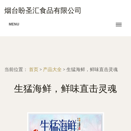
烟台盼圣汇食品有限公司
MENU
当前位置：
首页
>
产品大全
>
生猛海鲜，鲜味直击灵魂
生猛海鲜，鲜味直击灵魂