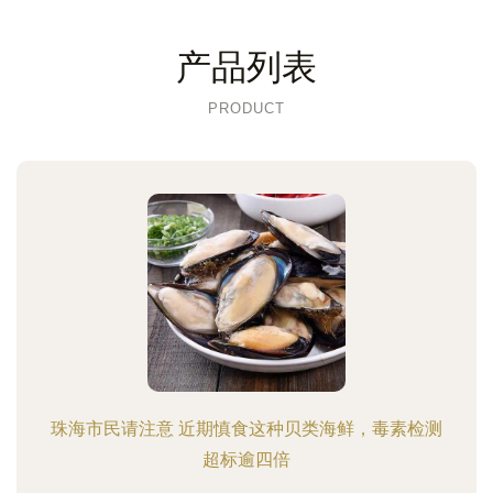
产品列表
PRODUCT
珠海市民请注意 近期慎食这种贝类海鲜，毒素检测
超标逾四倍