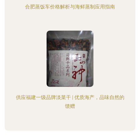
合肥蒸饭车价格解析与海鲜蒸制应用指南
供应福建一级品牌淡菜干 | 优质海产，品味自然的
馈赠