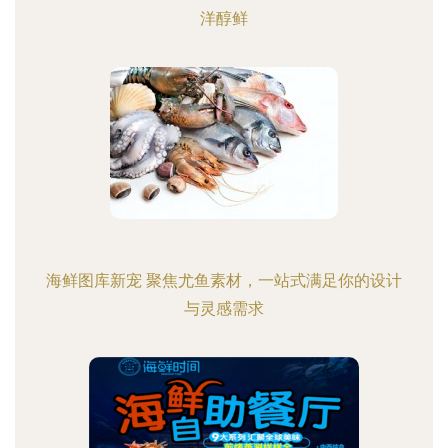
洋醇鲜
海鲜图库新宠 聚焦尤鱼素材，一站式满足你的设计
与灵感需求