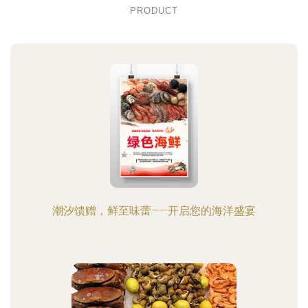
PRODUCT
潮汐馈赠，鲜至味蕾——开启您的海洋盛宴