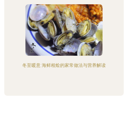
冬至暖意 海鲜相烩的家常做法与营养解读