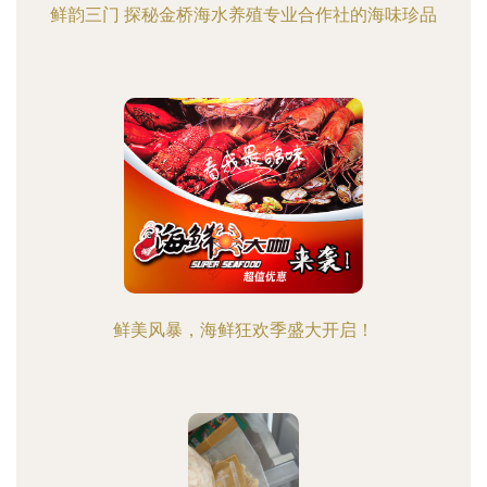
鲜韵三门 探秘金桥海水养殖专业合作社的海味珍品
鲜美风暴，海鲜狂欢季盛大开启！