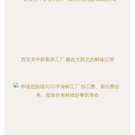
西安关中虾客烤工厂 藏在大西北的鲜味江湖