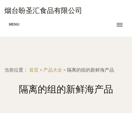
烟台盼圣汇食品有限公司
MENU
当前位置：
首页
>
产品大全
>
隔离的组的新鲜海产品
隔离的组的新鲜海产品