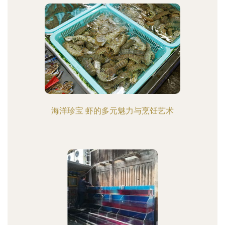
海洋珍宝 虾的多元魅力与烹饪艺术