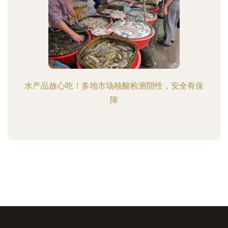
水产品放心吃！多地市场核酸检测阴性，安全有保
障