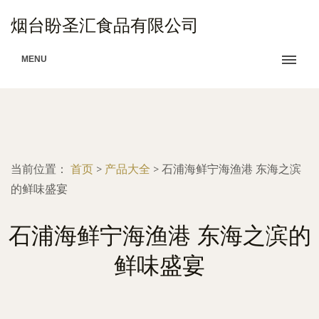
烟台盼圣汇食品有限公司
MENU
当前位置：
首页
>
产品大全
>
石浦海鲜宁海渔港 东海之滨
的鲜味盛宴
石浦海鲜宁海渔港 东海之滨的
鲜味盛宴