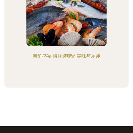
海鲜盛宴 海洋馈赠的美味与乐趣