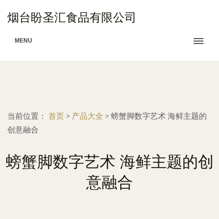
烟台盼圣汇食品有限公司
MENU
当前位置：
首页
>
产品大全
>
螃蟹脚数字艺术 海鲜主题的
创意融合
螃蟹脚数字艺术 海鲜主题的创
意融合