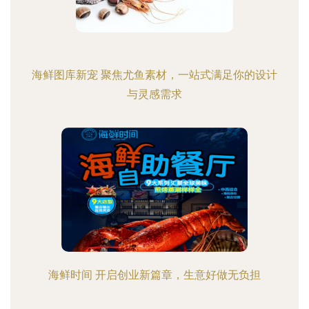
海鲜图库新宠 聚焦尤鱼素材，一站式满足你的设计
与灵感需求
海鲜时间 开启创业新篇章，生意好做无负担