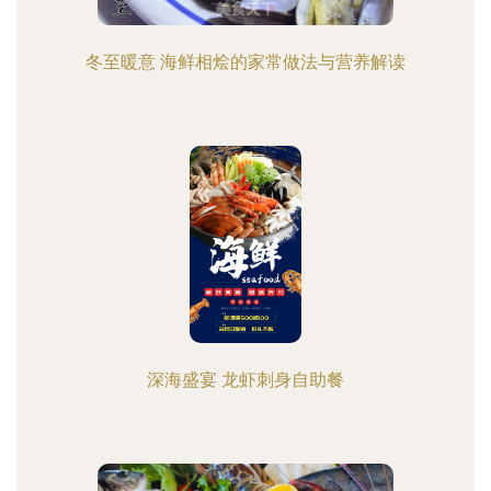
冬至暖意 海鲜相烩的家常做法与营养解读
深海盛宴 龙虾刺身自助餐