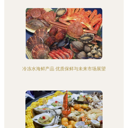
冷冻水海鲜产品 优质保鲜与未来市场展望