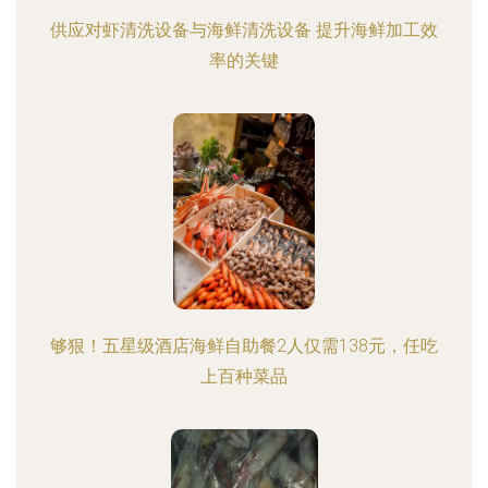
供应对虾清洗设备与海鲜清洗设备 提升海鲜加工效
率的关键
够狠！五星级酒店海鲜自助餐2人仅需138元，任吃
上百种菜品